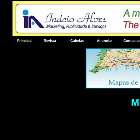
Principal
Revista
Galerias
Anunciar
Contacto
M