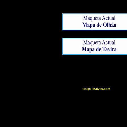
design:
inalves.com