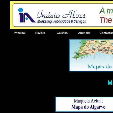
Principal
Revista
Galerias
Anunciar
Contacto
M