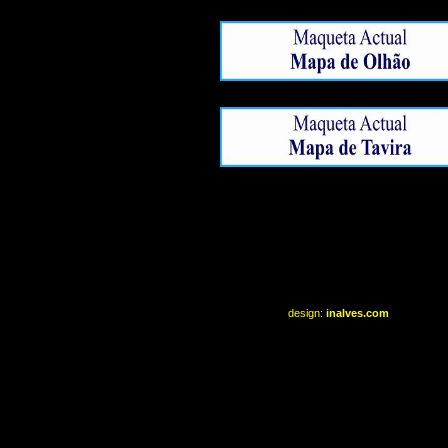
design:
inalves.com